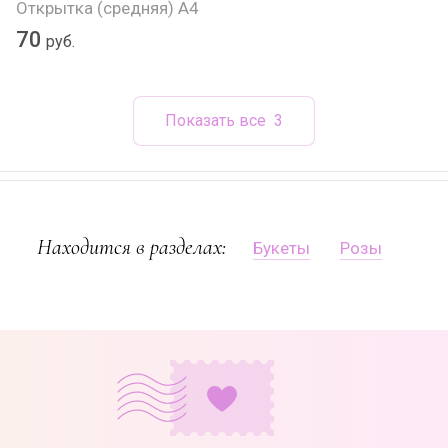
Открытка (средняя) А4
70
руб.
Показать все
3
Находится в разделах:
Букеты
Розы