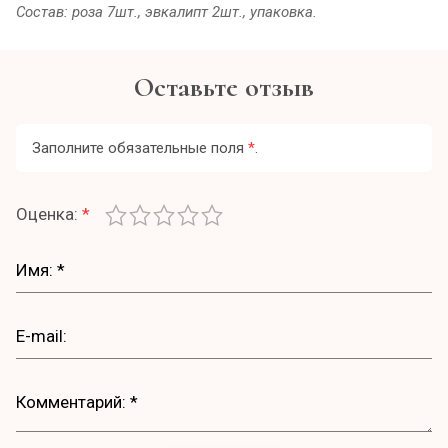
Состав: роза 7шт., эвкалипт 2шт., упаковка.
Оставьте отзыв
Заполните обязательные поля
*
.
Оценка:
*