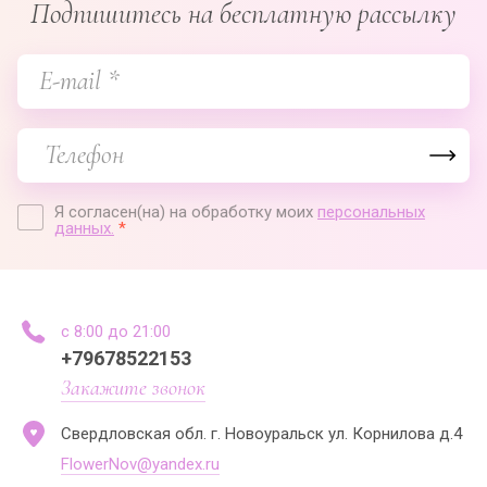
Подпишитесь на бесплатную рассылку
Я согласен(на) на обработку моих
персональных
данных.
*
с 8:00 до 21:00
+79678522153
Закажите звонок
Свердловская обл. г. Новоуральск ул. Корнилова д.4
FlowerNov@yandex.ru