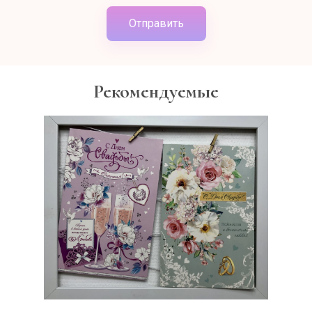
Отправить
Рекомендуемые