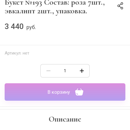
Букет №193 Состав: роза 7шт.,
эвкалипт 2шт., упаковка.
3 440
руб.
Артикул:
нет
В корзину
Описание