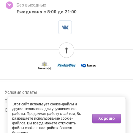
Без выходных
Ежедневно с 8:00 до 21:00
Условия оплаты
Пользовательское соглашение
Этот сайт использует cookie-файлы и
другие технологии для улучшения его
Оплата и Доставка
работы. Продолжая работу с сайтом, Вы
Хорошо
разрешаете использование cookie-
© 2017 - 2026 Букет
файлов. Вы всегда можете отключить
файлы cookie в настройках Вашего
браузера.