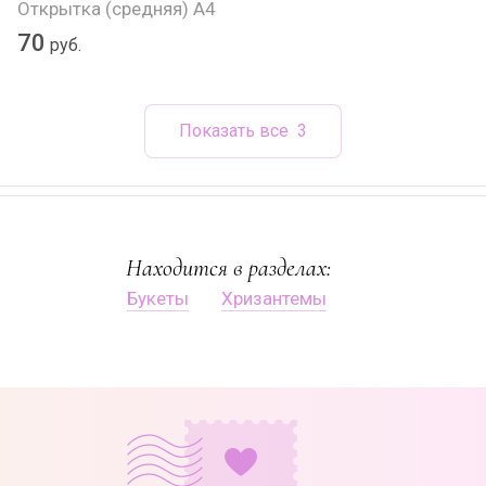
Открытка (средняя) А4
70
руб.
Показать все
3
Находится в разделах:
Букеты
Хризантемы