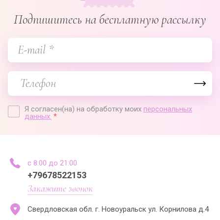
Подпишитесь на бесплатную рассылку
Я согласен(на) на обработку моих
персональных
данных.
*
с 8:00 до 21:00
+79678522153
Закажите звонок
Свердловская обл. г. Новоуральск ул. Корнилова д.4