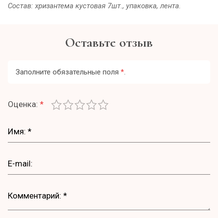
Состав: хризантема кустовая 7шт., упаковка, лента.
Оставьте отзыв
Заполните обязательные поля
*
.
Оценка:
*