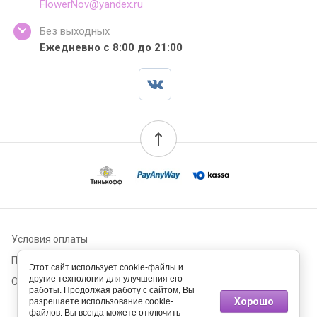
FlowerNov@yandex.ru
Без выходных
Ежедневно с 8:00 до 21:00
Условия оплаты
Пользовательское соглашение
Этот сайт использует cookie-файлы и
другие технологии для улучшения его
Оплата и Доставка
работы. Продолжая работу с сайтом, Вы
Хорошо
разрешаете использование cookie-
© 2017 - 2026 Букет
файлов. Вы всегда можете отключить