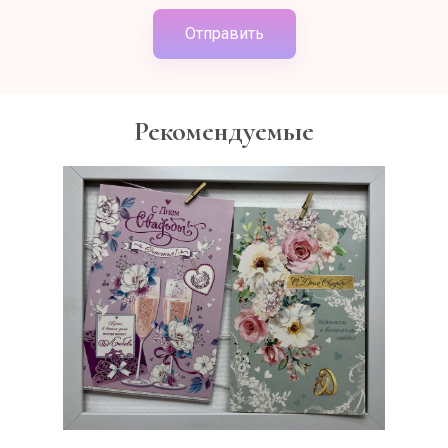
Отправить
Рекомендуемые