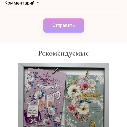
Отправить
Рекомендуемые