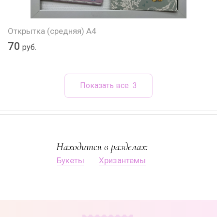
Открытка (средняя) А4
70
руб.
Показать все
3
Находится в разделах:
Букеты
Хризантемы