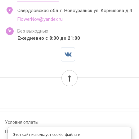
Свердловская обл. г. Новоуральск ул. Корнилова д.4
FlowerNov@yandex.ru
Без выходных
Ежедневно с 8:00 до 21:00
Условия оплаты
Пользовательское соглашение
Этот сайт использует cookie-файлы и