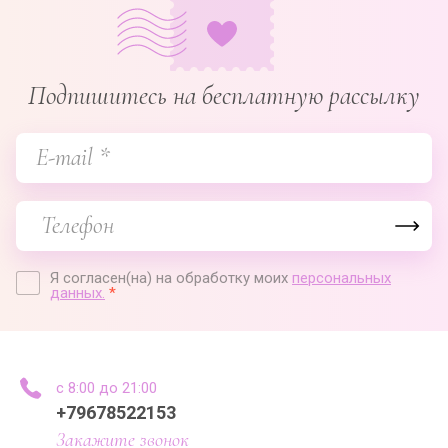
Подпишитесь на бесплатную рассылку
Я согласен(на) на обработку моих
персональных
данных.
*
с 8:00 до 21:00
+79678522153
Закажите звонок