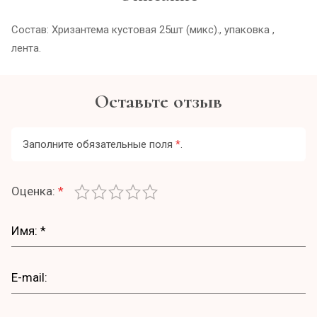
Состав: Хризантема кустовая 25шт (микс)., упаковка ,
лента.
Оставьте отзыв
Заполните обязательные поля
*
.
Оценка:
*