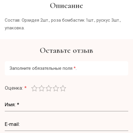
Описание
Состав: Орхидея 2шт., роза бомбастик 1шт., рускус 3шт.,
упаковка.
Оставьте отзыв
Заполните обязательные поля
*
.
Оценка:
*