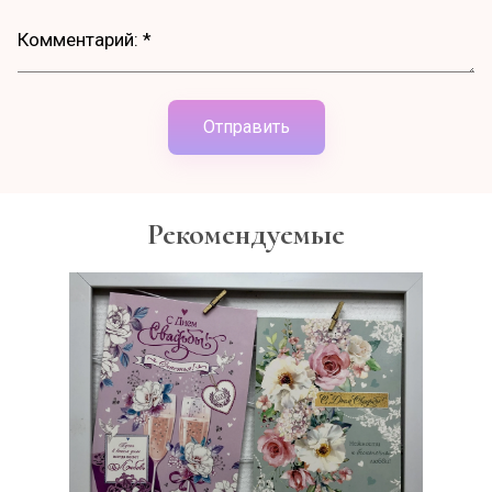
Отправить
Рекомендуемые