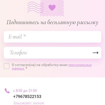
Подпишитесь на бесплатную рассылку
Я согласен(на) на обработку моих
персональных
данных.
*
с 8:00 до 21:00
+79678522153
Закажите звонок