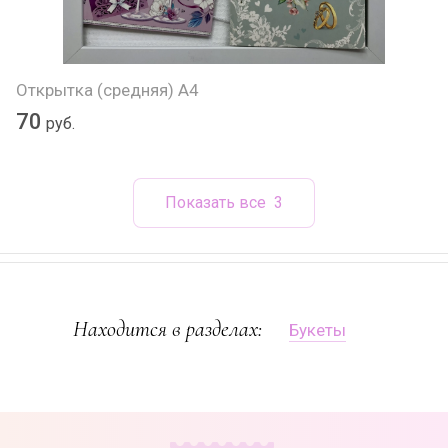
Открытка (средняя) А4
70
руб.
Показать все
3
Находится в разделах:
Букеты