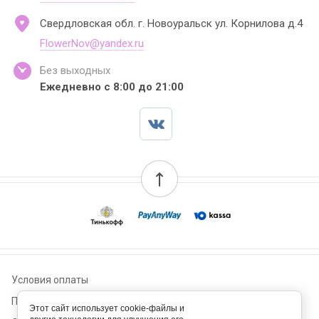
Свердловская обл. г. Новоуральск ул. Корнилова д.4
FlowerNov@yandex.ru
Без выходных
Ежедневно с 8:00 до 21:00
Условия оплаты
Пользовательское соглашение
Этот сайт использует cookie-файлы и